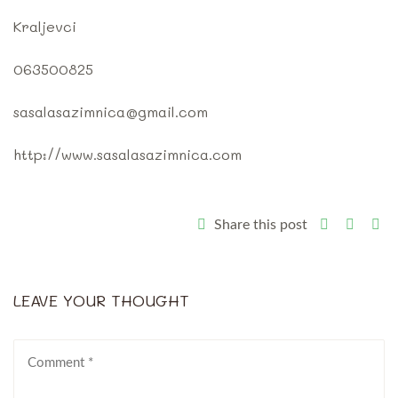
Kraljevci
063500825
sasalasazimnica@gmail.com
http://www.sasalasazimnica.com
Share this post
LEAVE YOUR THOUGHT